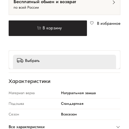
Бесплатный обмен и возврат
по всей России
В избранное
В корзину
Выбрать
Характеристики
Материал верха
Натуральная замша
Подошва
Стандартная
Сезон
Всесезон
Все характеристики