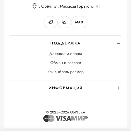
г. Орёл, ул. Максима Горького, 41
MAX
ПОДДЕРЖКА
Доставка и оплата
Обмен и возврат
Как выбрать размер
ИНФОРМАЦИЯ
© 2025–2026 ОБУТЕКА