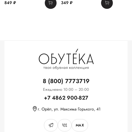
849 ₽
349 ₽
8 (800) 7773719
Ежедневно 10:00 – 20:00
+7 4862 900-827
г. Орёл, ул. Максима Горького, 41
MAX