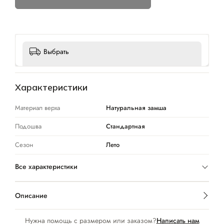
Выбрать
Характеристики
Материал верха
Натуральная замша
Подошва
Стандартная
Сезон
Лето
Все характеристики
Описание
Нужна помощь с размером или заказом?
Написать нам