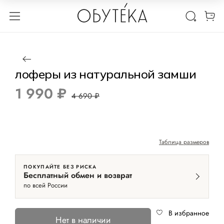
1 / 8
Нет в наличии
-58%
лоферы из натуральной замши
1 990 ₽
4 690 ₽
Таблица размеров
ПОКУПАЙТЕ БЕЗ РИСКА
Бесплатный обмен и возврат
по всей России
В избранное
Нет в наличии