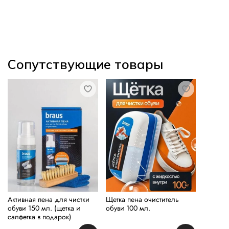
Сопутствующие товары
Активная пена для чистки
Щетка пена очиститель
обуви 150 мл. (щетка и
обуви 100 мл.
салфетка в подарок)