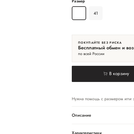
Размер
40
41
ПОКУПАЙТЕ БЕЗ РИСКА
Бесплатный обмен и воз
по всей России
В корзину
Нужна помощь с размером или 
Описание
Характеристики