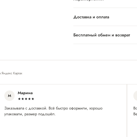
Доставка и оплата
Бесплатный обмен и возврат
а Яндекс Картах
Марина
М
★★★★★
Заказывала с доставкой. Всё быстро оформили, хорошо
Вс
упаковали, размер подошёл.
В