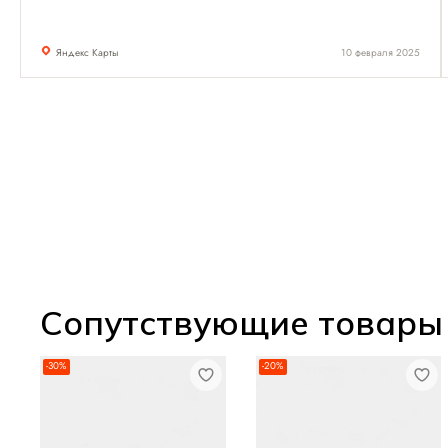
Яндекс Карты
10 февраля 2025
Сопутствующие товары
-30%
-20%