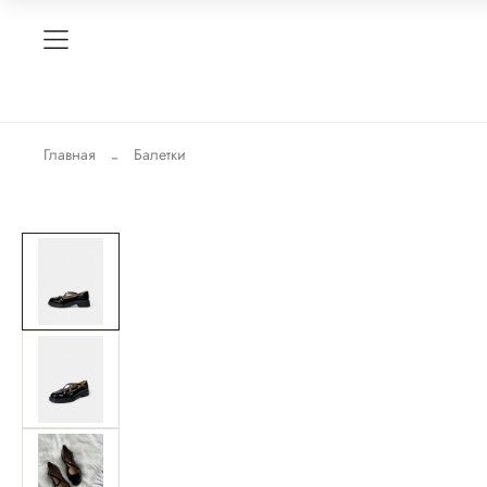
Главная
Балетки