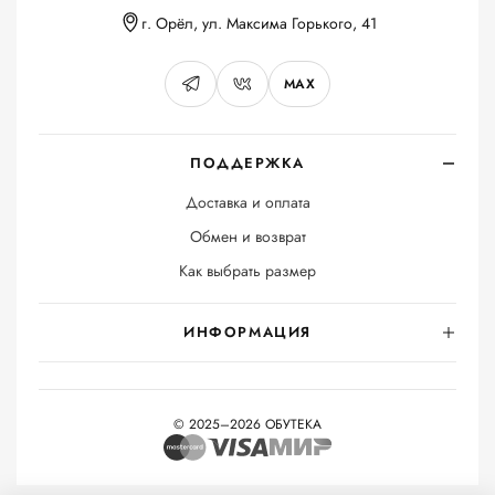
г. Орёл, ул. Максима Горького, 41
MAX
ПОДДЕРЖКА
Доставка и оплата
Обмен и возврат
Как выбрать размер
ИНФОРМАЦИЯ
© 2025–2026 ОБУТЕКА