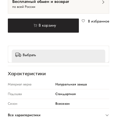
Бесплатный обмен и возврат
по всей России
В избранное
В корзину
Выбрать
Характеристики
Материал верха
Натуральная замша
Подошва
Стандартная
Сезон
Всесезон
Все характеристики