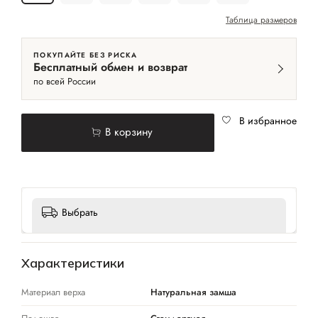
Таблица размеров
ПОКУПАЙТЕ БЕЗ РИСКА
Бесплатный обмен и возврат
по всей России
В избранное
В корзину
Выбрать
Характеристики
Материал верха
Натуральная замша