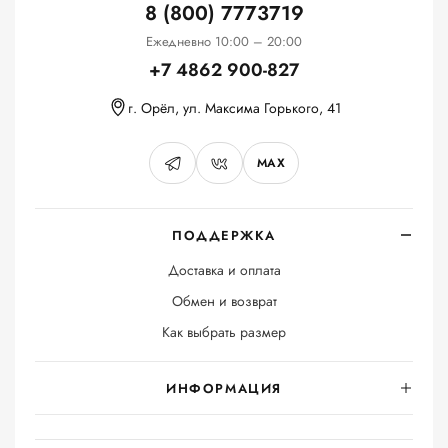
8 (800) 7773719
Ежедневно 10:00 – 20:00
+7 4862 900-827
г. Орёл, ул. Максима Горького, 41
MAX
ПОДДЕРЖКА
Доставка и оплата
Обмен и возврат
Как выбрать размер
ИНФОРМАЦИЯ