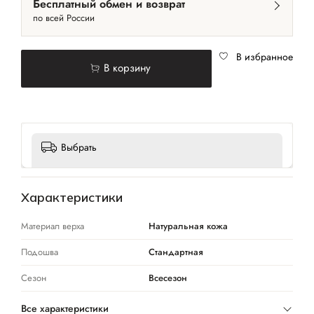
Бесплатный обмен и возврат
по всей России
В избранное
В корзину
Выбрать
Характеристики
Материал верха
Натуральная кожа
Подошва
Стандартная
Сезон
Всесезон
Все характеристики