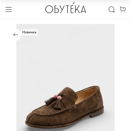
Новинка