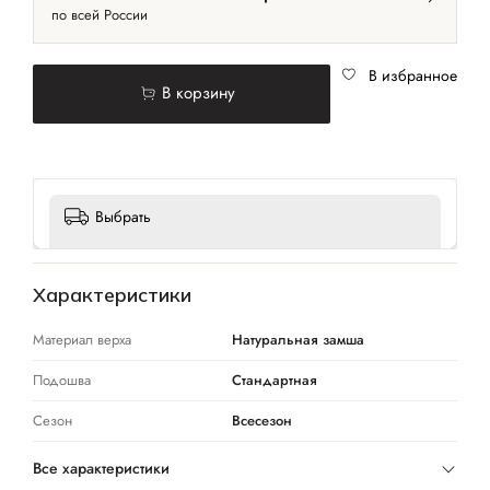
по всей России
В избранное
В корзину
Выбрать
Характеристики
Материал верха
Натуральная замша
Подошва
Стандартная
Сезон
Всесезон
Все характеристики