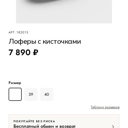
АРТ.
182013
Лоферы с кисточками
7 890 ₽
Размер
38
39
40
Таблица размеров
ПОКУПАЙТЕ БЕЗ РИСКА
Бесплатный обмен и возврат