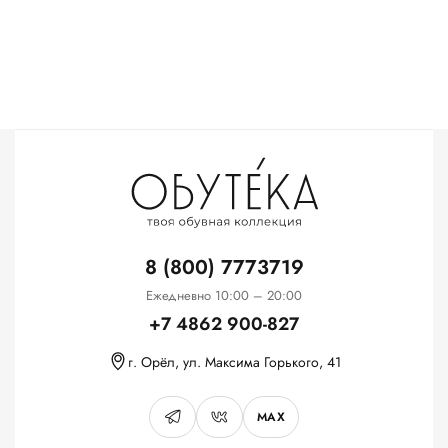
8 (800) 7773719
Ежедневно 10:00 – 20:00
+7 4862 900-827
г. Орёл, ул. Максима Горького, 41
MAX