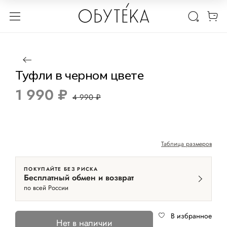
1 / 3
Нет в наличии
-60%
Туфли в черном цвете
1 990 ₽
4 990 ₽
Таблица размеров
ПОКУПАЙТЕ БЕЗ РИСКА
Бесплатный обмен и возврат
по всей России
В избранное
Нет в наличии