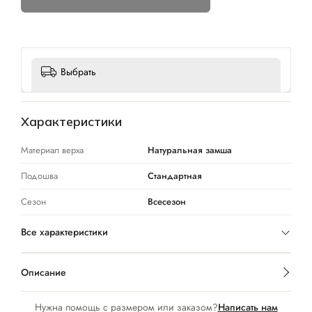
Выбрать
Характеристики
Материал верха
Натуральная замша
Подошва
Стандартная
Сезон
Всесезон
Все характеристики
Описание
Нужна помощь с размером или заказом?
Написать нам