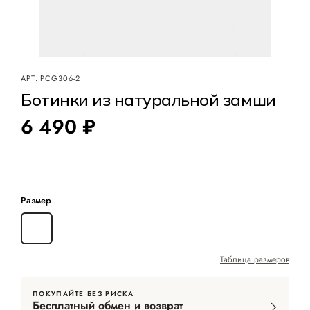
АРТ.
PCG306-2
Ботинки из натуральной замши
6 490 ₽
Размер
41
Таблица размеров
ПОКУПАЙТЕ БЕЗ РИСКА
Бесплатный обмен и возврат