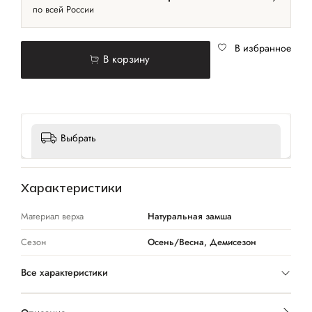
по всей России
В избранное
В корзину
Выбрать
Характеристики
Материал верха
Натуральная замша
Сезон
Осень/Весна, Демисезон
Все характеристики