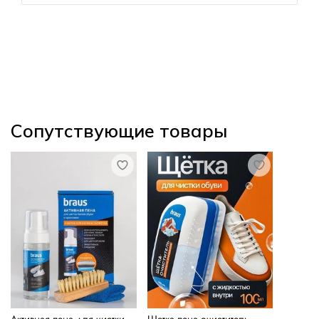
Сопутствующие товары