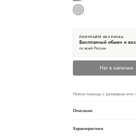
ПОКУПАЙТЕ БЕЗ РИСКА
Бесплатный обмен и воз
по всей России
Нет в наличии
Нужна помощь с размером или 
Описание
Характеристики