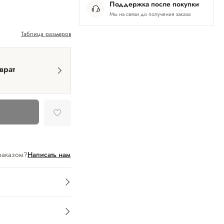
Поддержка после покупки
Мы на связи до получения заказа
Таблица размеров
врат
заказом?
Написать нам