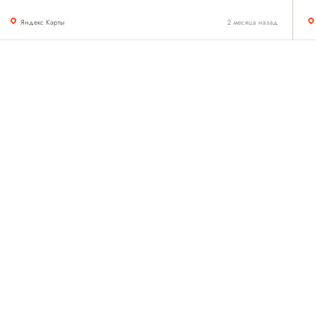
Яндекс Карты
2 месяца назад