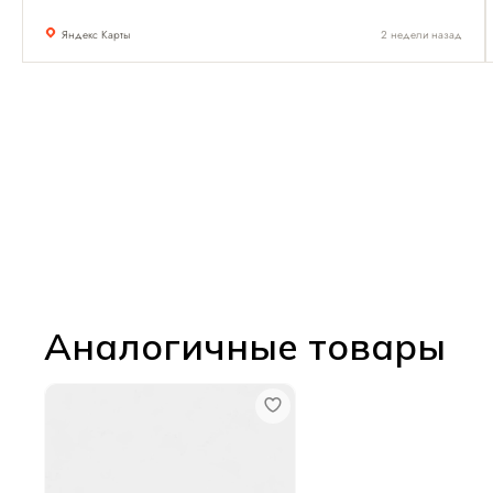
Яндекс Карты
2 недели назад
Аналогичные товары