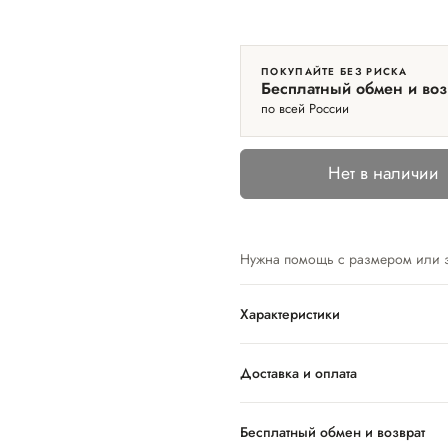
ПОКУПАЙТЕ БЕЗ РИСКА
Бесплатный обмен и воз
по всей России
Нет в наличии
Нужна помощь с размером или 
Характеристики
Доставка и оплата
Бесплатный обмен и возврат