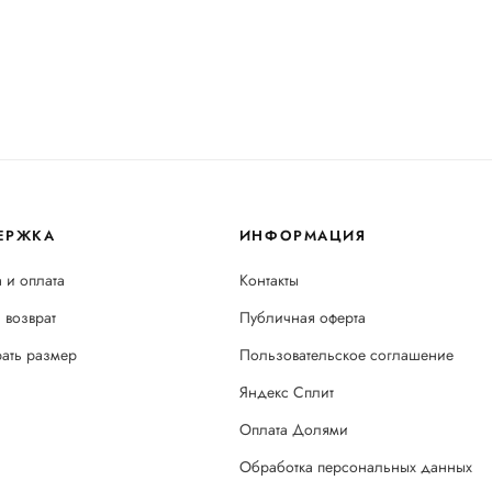
ЕРЖКА
ИНФОРМАЦИЯ
 и оплата
Контакты
 возврат
Публичная оферта
рать размер
Пользовательское соглашение
Яндекс Сплит
Оплата Долями
Обработка персональных данных