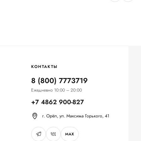
КОНТАКТЫ
8 (800) 7773719
Ежедневно 10:00 – 20:00
+7 4862 900-827
г. Орёл, ул. Максима Горького, 41
MAX