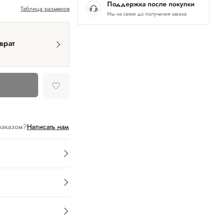
Поддержка после покупки
Таблица размеров
Мы на связи до получения заказа
врат
заказом?
Написать нам