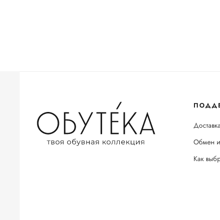
ПОДД
Доставка
Обмен и
Как выб