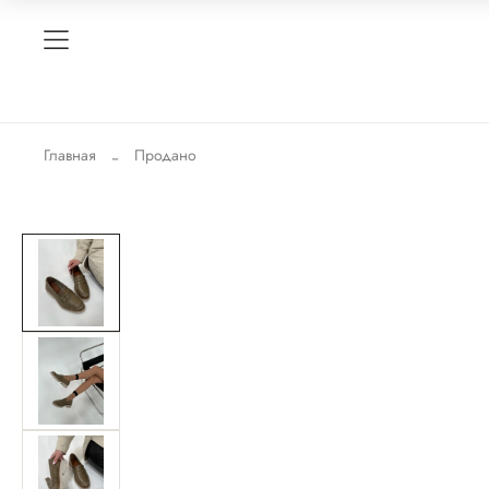
Главная
Продано
-50%