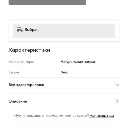
Выбрать
Характеристики
Материал верха
Натуральная замша
Сезон
Лето
Все характеристики
Описание
Нужна помощь с размером или заказом?
Написать нам