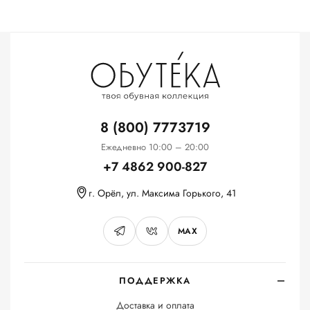
8 (800) 7773719
Ежедневно 10:00 – 20:00
+7 4862 900-827
г. Орёл, ул. Максима Горького, 41
MAX
ПОДДЕРЖКА
Доставка и оплата