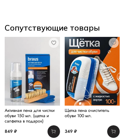
Сопутствующие товары
Активная пена для чистки
Щетка пена очиститель
обуви 150 мл. (щетка и
обуви 100 мл.
салфетка в подарок)
849 ₽
349 ₽