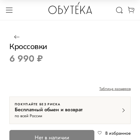
1 / 3
Нет в наличии
Кроссовки
6 990 ₽
Таблица размеров
ПОКУПАЙТЕ БЕЗ РИСКА
Бесплатный обмен и возврат
по всей России
В избранное
Нет в наличии