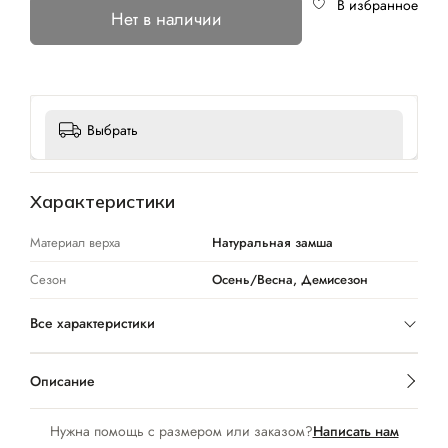
В избранное
Нет в наличии
Выбрать
Характеристики
Материал верха
Натуральная замша
Сезон
Осень/Весна, Демисезон
Все характеристики
Описание
Нужна помощь с размером или заказом?
Написать нам