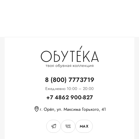
8 (800) 7773719
Ежедневно 10:00 – 20:00
+7 4862 900-827
г. Орёл, ул. Максима Горького, 41
MAX