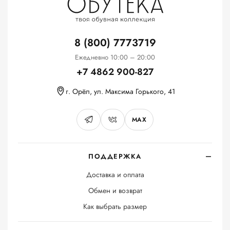
8 (800) 7773719
Ежедневно 10:00 – 20:00
+7 4862 900-827
г. Орёл, ул. Максима Горького, 41
MAX
ПОДДЕРЖКА
Доставка и оплата
Обмен и возврат
Как выбрать размер