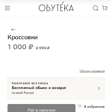
1 / 3
Нет в наличии
-67%
Кроссовки
1 000 ₽
2 990 ₽
Таблица размеров
ПОКУПАЙТЕ БЕЗ РИСКА
Бесплатный обмен и возврат
по всей России
В избранное
Нет в наличии