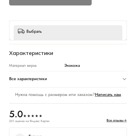
Выбрать
Характеристики
Материал верха
Экокожа
Все характеристики
Нужна помощь с размером или заказом?
Написать нам
5.0
★★★★★
Все отзывы
→
261 оценка на Яндекс Картах