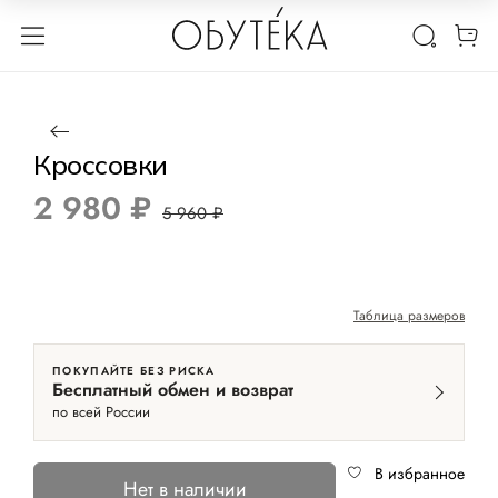
1 / 2
Нет в наличии
-50%
Кроссовки
2 980 ₽
5 960 ₽
Таблица размеров
ПОКУПАЙТЕ БЕЗ РИСКА
Бесплатный обмен и возврат
по всей России
В избранное
Нет в наличии