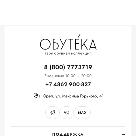
8 (800) 7773719
Ежедневно 10:00 – 20:00
+7 4862 900-827
г. Орёл, ул. Максима Горького, 41
MAX
ПОДДЕРЖКА