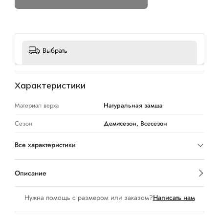
Выбрать
Характеристики
Материал верха
Натуральная замша
Сезон
Демисезон, Всесезон
Все характеристики
Описание
Нужна помощь с размером или заказом?
Написать нам