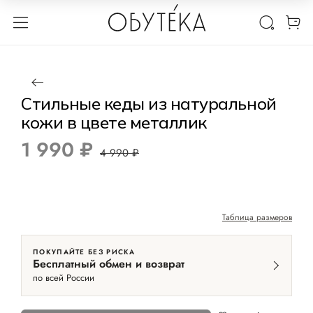
1 / 2
Нет в наличии
-60%
Стильные кеды из натуральной
кожи в цвете металлик
1 990 ₽
4 990 ₽
Таблица размеров
ПОКУПАЙТЕ БЕЗ РИСКА
Бесплатный обмен и возврат
по всей России