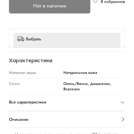
В избранное
Нет в наличии
Выбрать
Характеристики
Материал верха
Натуральная кожа
Сезон
Осень/Весна, Демисезон,
Всесезон
Все характеристики
Описание