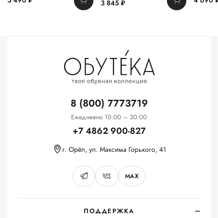
5 490 ₽
4 690 
3 845 ₽
8 (800) 7773719
Ежедневно 10:00 – 20:00
+7 4862 900-827
г. Орёл, ул. Максима Горького, 41
MAX
ПОДДЕРЖКА