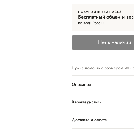
ПОКУПАЙТЕ БЕЗ РИСКА
Бесплатный обмен и воз
по всей России
Нет в наличии
Нужна помощь с размером или 
Описание
Характеристики
Доставка и оплата