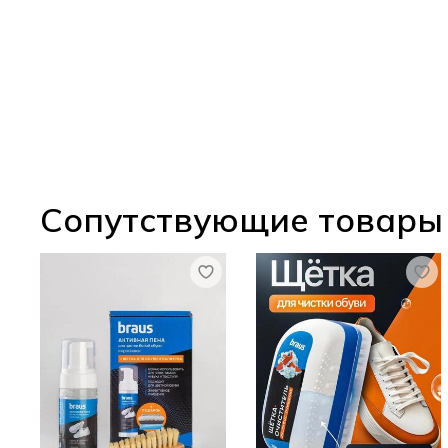
Сопутствующие товары