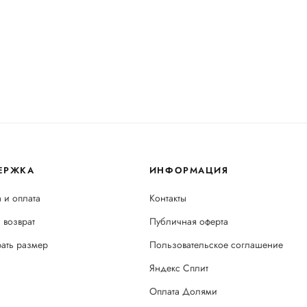
ЕРЖКА
ИНФОРМАЦИЯ
 и оплата
Контакты
 возврат
Публичная оферта
рать размер
Пользовательское соглашение
Яндекс Сплит
Оплата Долями