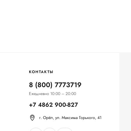
КОНТАКТЫ
8 (800) 7773719
Ежедневно 10:00 – 20:00
+7 4862 900-827
г. Орёл, ул. Максима Горького, 41