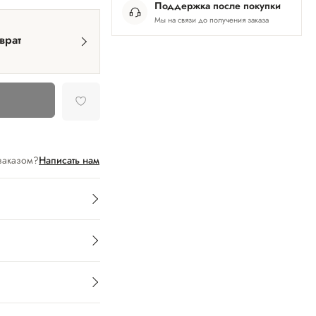
Поддержка после покупки
Мы на связи до получения заказа
врат
заказом?
Написать нам