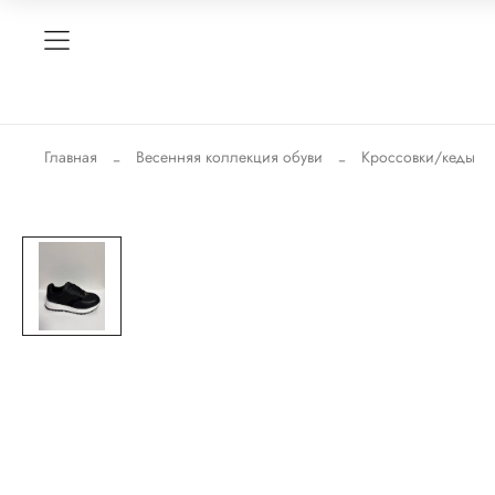
Главная
Весенняя коллекция обуви
Кроссовки/кеды
-30%