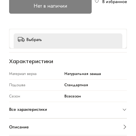
В избранное
Нет в наличии
Выбрать
Характеристики
Материал верха
Натуральная замша
Подошва
Стандартная
Сезон
Всесезон
Все характеристики
Описание