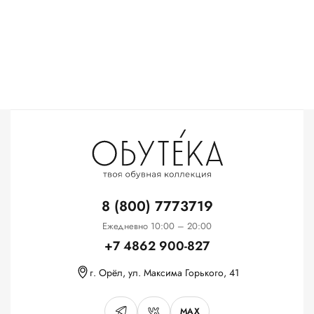
8 (800) 7773719
Ежедневно 10:00 – 20:00
+7 4862 900-827
г. Орёл, ул. Максима Горького, 41
MAX