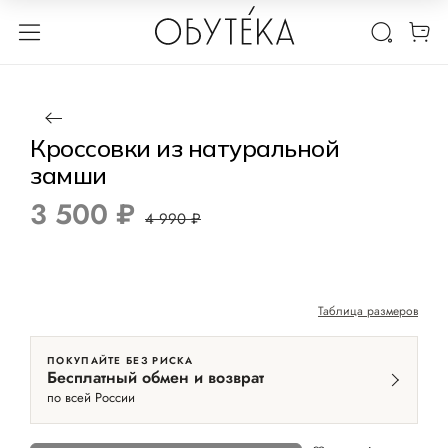
1 / 3
Нет в наличии
Новинка
-30%
Кроссовки из натуральной
замши
3 500 ₽
4 990 ₽
Таблица размеров
ПОКУПАЙТЕ БЕЗ РИСКА
Бесплатный обмен и возврат
по всей России