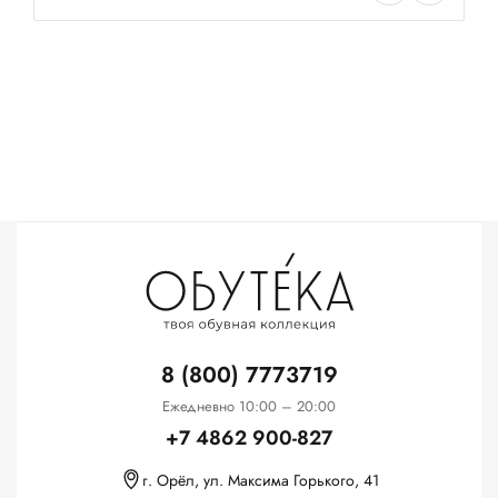
8 (800) 7773719
Ежедневно 10:00 – 20:00
+7 4862 900-827
г. Орёл, ул. Максима Горького, 41