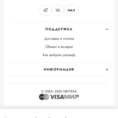
MAX
ПОДДЕРЖКА
Доставка и оплата
Обмен и возврат
Как выбрать размер
ИНФОРМАЦИЯ
© 2025–2026 ОБУТЕКА
На информационном ресурсе применяются
рекомендательные
технологии
(информационные технологии предоставления