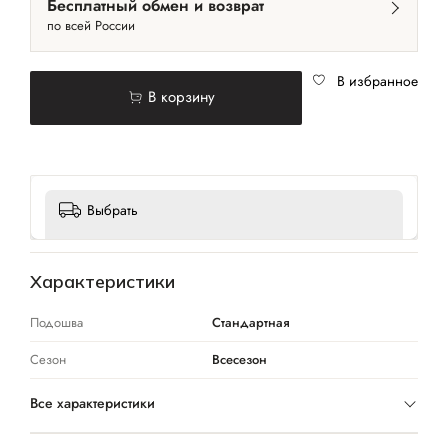
Бесплатный обмен и возврат
по всей России
В избранное
В корзину
Выбрать
Характеристики
Подошва
Стандартная
Сезон
Всесезон
Все характеристики