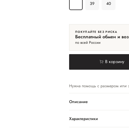
37
39
40
ПОКУПАЙТЕ БЕЗ РИСКА
Бесплатный обмен и воз
по всей России
В корзину
Нужна помощь с размером или 
Описание
Характеристики