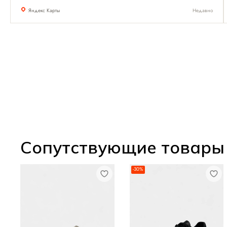
Яндекс Карты
Недавно
Сопутствующие товары
-30%