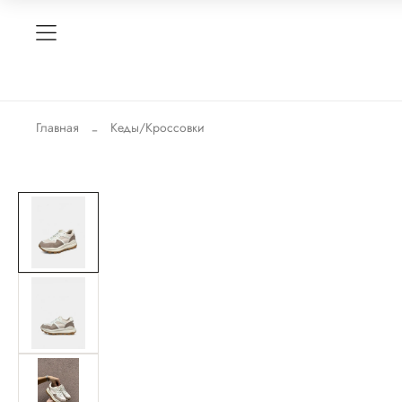
Главная
Кеды/Кроссовки