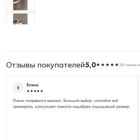
5,0
Отзывы покупателей
★★★★★
261 оценка н
Елена
Е
★★★★★
Очень понравился магазин. Большой выбор, спокойно всё
примерила, консультант помогла подобрать подходящий размер.