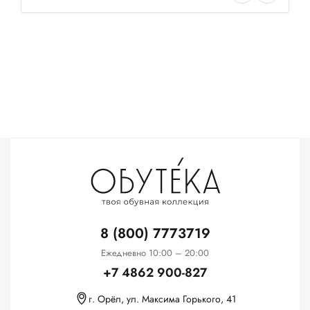
8 (800) 7773719
Ежедневно 10:00 – 20:00
+7 4862 900-827
г. Орёл, ул. Максима Горького, 41