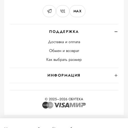
MAX
ПОДДЕРЖКА
Доставка и оплата
Обмен и возврат
Как выбрать размер
ИНФОРМАЦИЯ
© 2025–2026 ОБУТЕКА
На информационном ресурсе применяются
рекомендательные
технологии
(информационные технологии предоставления