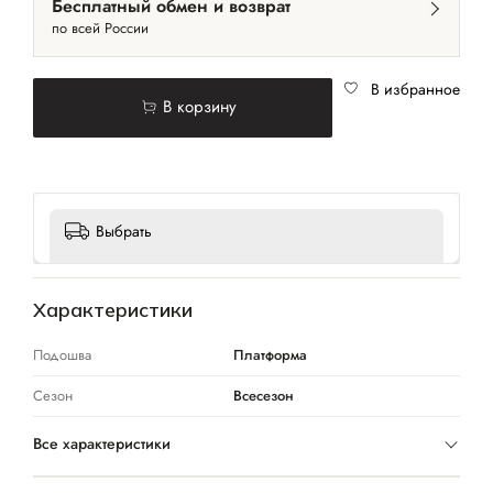
Бесплатный обмен и возврат
по всей России
В избранное
В корзину
Выбрать
Характеристики
Подошва
Платформа
Сезон
Всесезон
Все характеристики