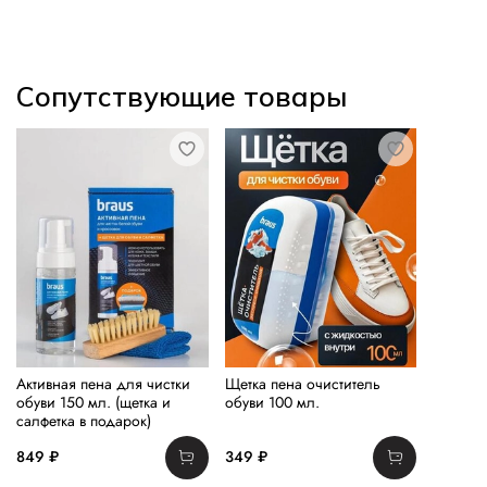
Сопутствующие товары
Активная пена для чистки
Щетка пена очиститель
обуви 150 мл. (щетка и
обуви 100 мл.
салфетка в подарок)
849 ₽
349 ₽