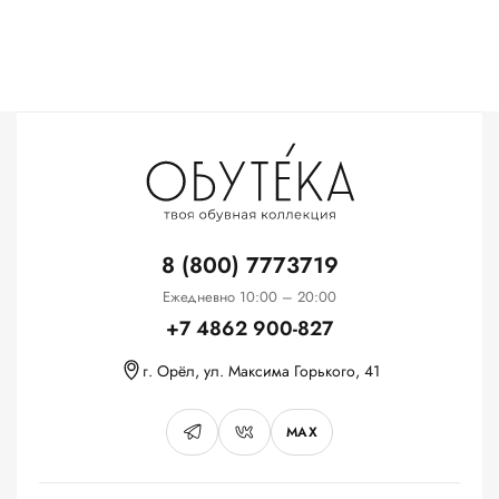
8 (800) 7773719
Ежедневно 10:00 – 20:00
+7 4862 900-827
г. Орёл, ул. Максима Горького, 41
MAX