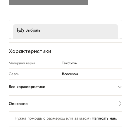
Выбрать
Характеристики
Материал верха
Текстиль
Сезон
Всесезон
Все характеристики
Описание
Нужна помощь с размером или заказом?
Написать нам