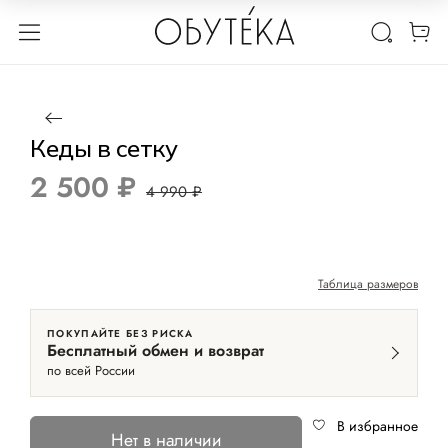
1 / 12
Нет в наличии
-50%
Кеды в сетку
2 500 ₽
4 990 ₽
Таблица размеров
ПОКУПАЙТЕ БЕЗ РИСКА
Бесплатный обмен и возврат
по всей России
В избранное
Нет в наличии