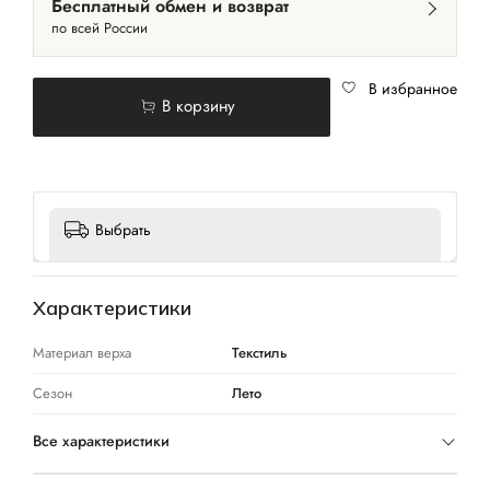
Бесплатный обмен и возврат
по всей России
В избранное
В корзину
Выбрать
Характеристики
Материал верха
Текстиль
Сезон
Лето
Все характеристики