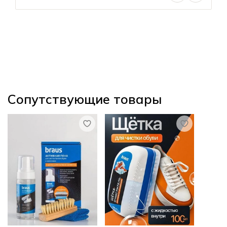
Сопутствующие товары