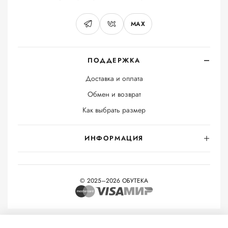
MAX
ПОДДЕРЖКА
Доставка и оплата
Обмен и возврат
Как выбрать размер
ИНФОРМАЦИЯ
© 2025–2026 ОБУТЕКА
На информационном ресурсе применяются
рекомендательные