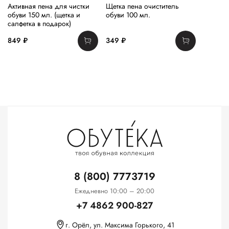
Активная пена для чистки
Щетка пена очиститель
обуви 150 мл. (щетка и
обуви 100 мл.
салфетка в подарок)
849 ₽
349 ₽
8 (800) 7773719
Ежедневно 10:00 – 20:00
+7 4862 900-827
г. Орёл, ул. Максима Горького, 41