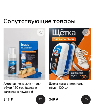
Сопутствующие товары
Активная пена для чистки
Щетка пена очиститель
обуви 150 мл. (щетка и
обуви 100 мл.
салфетка в подарок)
849 ₽
349 ₽