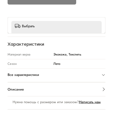
Выбрать
Характеристики
Материал верха
Экокожа, Текстиль
Сезон
Лето
Все характеристики
Описание
Нужна помощь с размером или заказом?
Написать нам