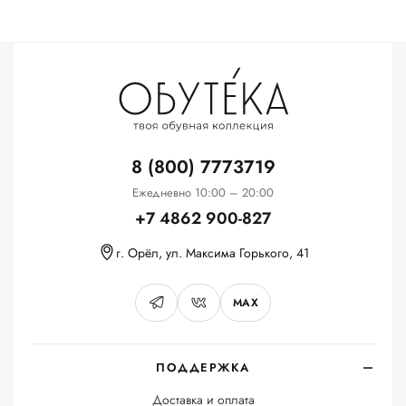
8 (800) 7773719
Ежедневно 10:00 – 20:00
+7 4862 900-827
г. Орёл, ул. Максима Горького, 41
MAX
ПОДДЕРЖКА
Доставка и оплата