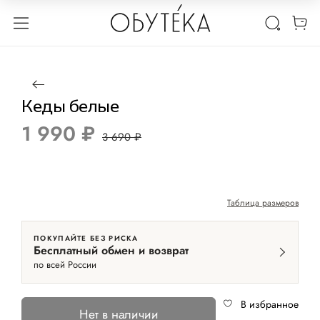
1 / 2
Нет в наличии
-46%
Кеды белые
1 990 ₽
3 690 ₽
Таблица размеров
ПОКУПАЙТЕ БЕЗ РИСКА
Бесплатный обмен и возврат
по всей России
В избранное
Нет в наличии