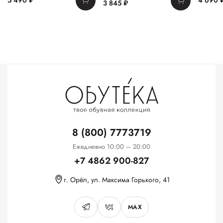
5 490 ₽
4 690 
3 845 ₽
8 (800) 7773719
Ежедневно 10:00 – 20:00
+7 4862 900-827
г. Орёл, ул. Максима Горького, 41
MAX