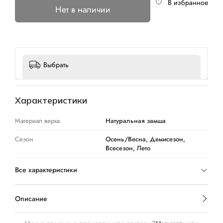
В избранное
Нет в наличии
Выбрать
Характеристики
Материал верха
Натуральная замша
Сезон
Осень/Весна, Демисезон,
Всесезон, Лето
Все характеристики
Описание