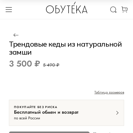
1 / 4
Нет в наличии
-36%
Трендовые кеды из натуральной
замши
3 500 ₽
5 490 ₽
Таблица размеров
ПОКУПАЙТЕ БЕЗ РИСКА
Бесплатный обмен и возврат
по всей России