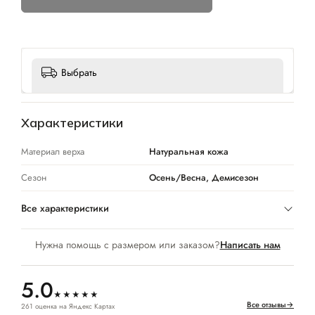
Выбрать
Характеристики
Материал верха
Натуральная кожа
Сезон
Осень/Весна, Демисезон
Все характеристики
Нужна помощь с размером или заказом?
Написать нам
5.0
★★★★★
Все отзывы
→
261 оценка на Яндекс Картах