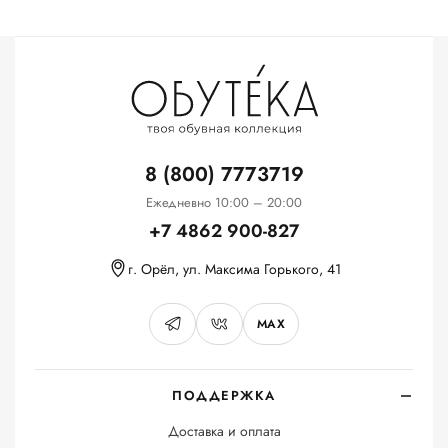
8 (800) 7773719
Ежедневно 10:00 – 20:00
+7 4862 900-827
г. Орёл, ул. Максима Горького, 41
MAX
ПОДДЕРЖКА
Доставка и оплата