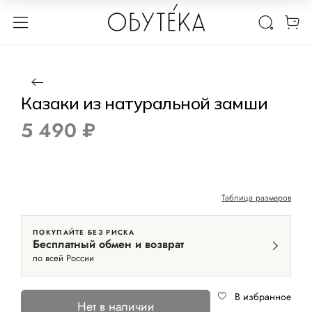
1 / 7
Нет в наличии
Казаки из натуральной замши
5 490 ₽
Таблица размеров
ПОКУПАЙТЕ БЕЗ РИСКА
Бесплатный обмен и возврат
по всей России
В избранное
Нет в наличии