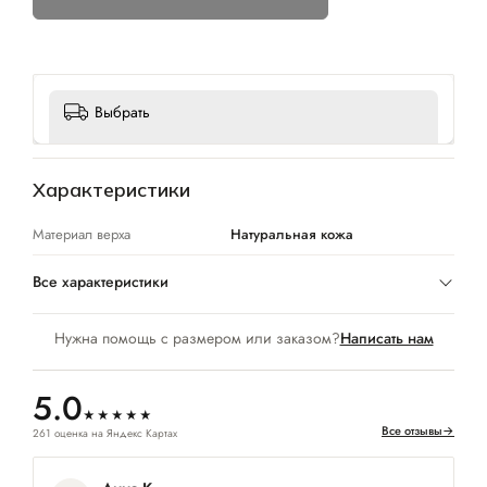
Выбрать
Характеристики
Материал верха
Натуральная кожа
Все характеристики
Нужна помощь с размером или заказом?
Написать нам
5.0
★★★★★
Все отзывы
→
261 оценка на Яндекс Картах