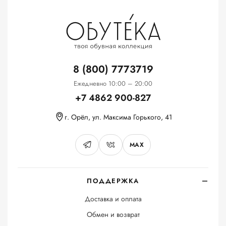
8 (800) 7773719
Ежедневно 10:00 – 20:00
+7 4862 900-827
г. Орёл, ул. Максима Горького, 41
MAX
ПОДДЕРЖКА
Доставка и оплата
Обмен и возврат