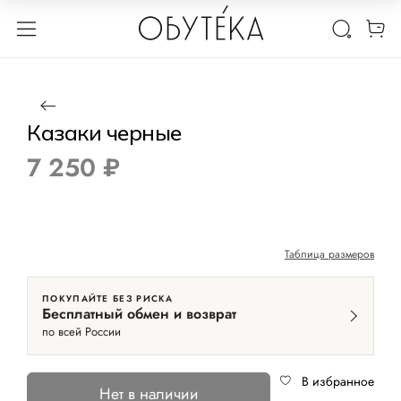
1 / 3
Нет в наличии
Казаки черные
7 250 ₽
Таблица размеров
ПОКУПАЙТЕ БЕЗ РИСКА
Бесплатный обмен и возврат
по всей России
В избранное
Нет в наличии