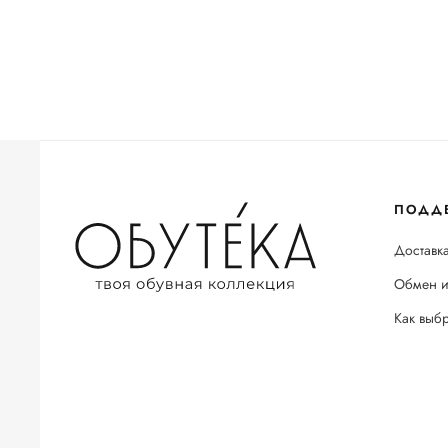
ПОДД
Доставка
Обмен и
Как выб