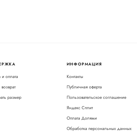
ЕРЖКА
ИНФОРМАЦИЯ
 и оплата
Контакты
 возврат
Публичная оферта
рать размер
Пользовательское соглашение
Яндекс Сплит
Оплата Долями
Обработка персональных данных