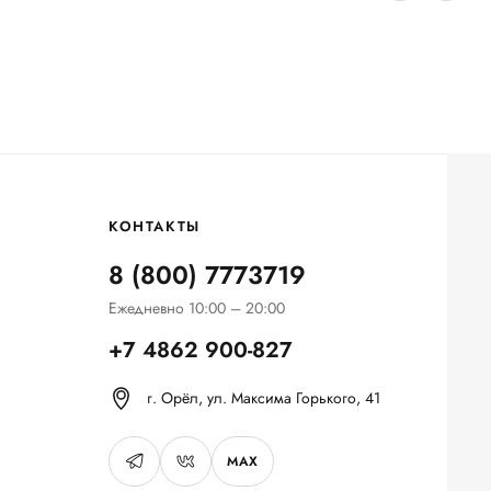
КОНТАКТЫ
8 (800) 7773719
Ежедневно 10:00 – 20:00
+7 4862 900-827
г. Орёл, ул. Максима Горького, 41
MAX