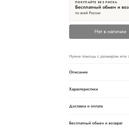
ПОКУПАЙТЕ БЕЗ РИСКА
Бесплатный обмен и воз
по всей России
Нет в наличии
Нужна помощь с размером или 
Описание
Характеристики
Доставка и оплата
Бесплатный обмен и возврат