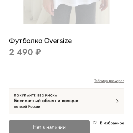
Футболка Oversize
2 490 ₽
Таблица размеров
ПОКУПАЙТЕ БЕЗ РИСКА
Бесплатный обмен и возврат
по всей России
В избранное
Нет в наличии