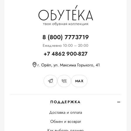
8 (800) 7773719
Ежедневно 10:00 – 20:00
+7 4862 900-827
г. Орёл, ул. Максима Горького, 41
MAX
ПОДДЕРЖКА
Доставка и оплата
Обмен и возврат
Как выбрать размер