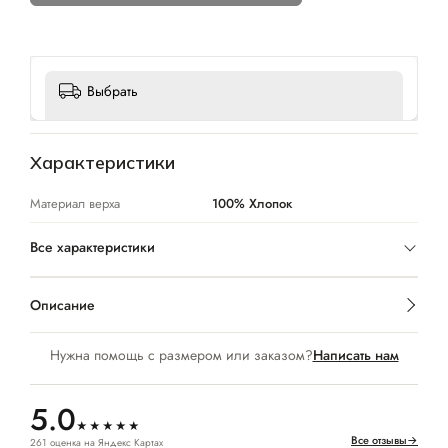
Выбрать
Характеристики
Материал верха
100% Хлопок
Все характеристики
Описание
Нужна помощь с размером или заказом?
Написать нам
5.0
★★★★★
Все отзывы
→
261 оценка на Яндекс Картах