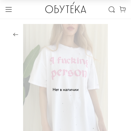
Нет в наличии