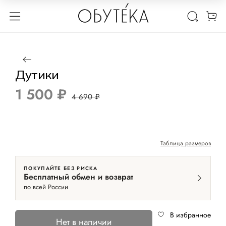
1 / 2
Нет в наличии
-68%
Дутики
1 500 ₽
4 690 ₽
Таблица размеров
ПОКУПАЙТЕ БЕЗ РИСКА
Бесплатный обмен и возврат
по всей России
В избранное
Нет в наличии