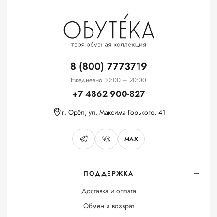
8 (800) 7773719
Ежедневно 10:00 – 20:00
+7 4862 900-827
г. Орёл, ул. Максима Горького, 41
MAX
ПОДДЕРЖКА
Доставка и оплата
Обмен и возврат