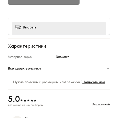
Выбрать
Характеристики
Материал верха
Экокожа
Все характеристики
Нужна помощь с размером или заказом?
Написать нам
5.0
★★★★★
Все отзывы
→
261 оценка на Яндекс Картах