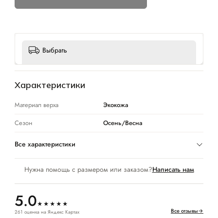
Выбрать
Характеристики
Материал верха
Экокожа
Сезон
Осень/Весна
Все характеристики
Нужна помощь с размером или заказом?
Написать нам
5.0
★★★★★
Все отзывы
→
261 оценка на Яндекс Картах