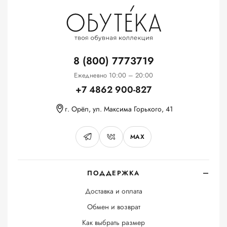
8 (800) 7773719
Ежедневно 10:00 – 20:00
+7 4862 900-827
г. Орёл, ул. Максима Горького, 41
MAX
ПОДДЕРЖКА
Доставка и оплата
Обмен и возврат
Как выбрать размер