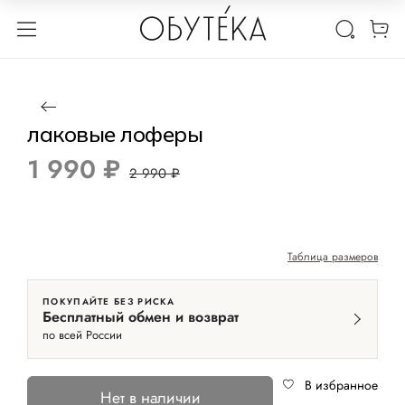
1 / 3
Нет в наличии
-33%
лаковые лоферы
1 990 ₽
2 990 ₽
Таблица размеров
ПОКУПАЙТЕ БЕЗ РИСКА
Бесплатный обмен и возврат
по всей России
В избранное
Нет в наличии