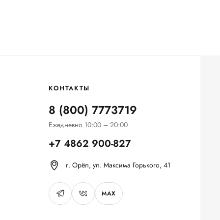
КОНТАКТЫ
8 (800) 7773719
Ежедневно 10:00 – 20:00
+7 4862 900-827
г. Орёл, ул. Максима Горького, 41
MAX