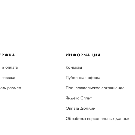
ЕРЖКА
ИНФОРМАЦИЯ
 и оплата
Контакты
 возврат
Публичная оферта
рать размер
Пользовательское соглашение
Яндекс Сплит
Оплата Долями
Обработка персональных данных