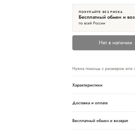
ПОКУПАЙТЕ БЕЗ РИСКА
Бесплатный обмен и воз
по всей России
Нет в наличии
Нужна помощь с размером или 
Характеристики
Доставка и оплата
Бесплатный обмен и возврат