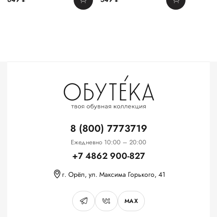
8 (800) 7773719
Ежедневно 10:00 – 20:00
+7 4862 900-827
г. Орёл, ул. Максима Горького, 41
MAX