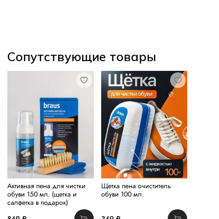
Сопутствующие товары
Активная пена для чистки
Щетка пена очиститель
обуви 150 мл. (щетка и
обуви 100 мл.
салфетка в подарок)
849 ₽
349 ₽