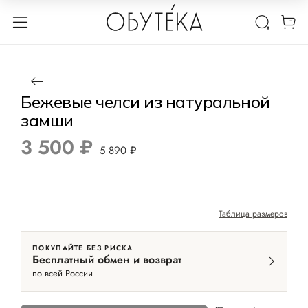
1 / 6
Нет в наличии
-41%
Бежевые челси из натуральной
замши
3 500 ₽
5 890 ₽
Таблица размеров
ПОКУПАЙТЕ БЕЗ РИСКА
Бесплатный обмен и возврат
по всей России