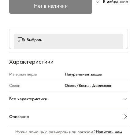
В избранное
Нет в наличии
Выбрать
Характеристики
Материал верха
Натуральная замша
Сезон
Осень/Весна, Демисезон
Все характеристики
Описание
Нужна помощь с размером или заказом?
Написать нам