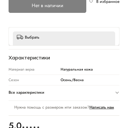
В избранное
Нет в наличии
Выбрать
Характеристики
Материал верха
Натуральная кожа
Сезон
Осень/Весна
Все характеристики
Нужна помощь с размером или заказом?
Написать нам
5.0
★★★★★