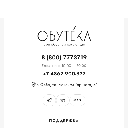
8 (800) 7773719
Ежедневно 10:00 – 20:00
+7 4862 900-827
г. Орёл, ул. Максима Горького, 41
MAX
ПОДДЕРЖКА