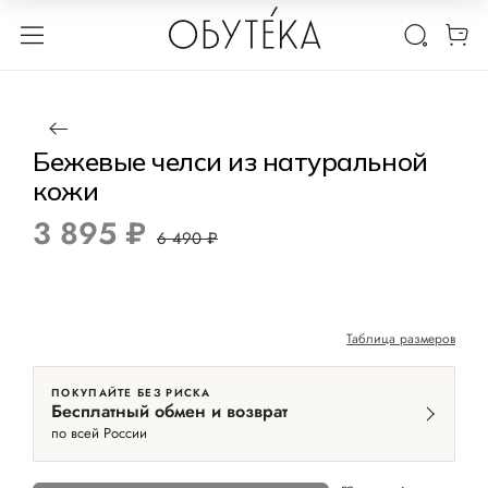
1 / 9
Нет в наличии
-40%
Бежевые челси из натуральной
кожи
3 895 ₽
6 490 ₽
Таблица размеров
ПОКУПАЙТЕ БЕЗ РИСКА
Бесплатный обмен и возврат
по всей России