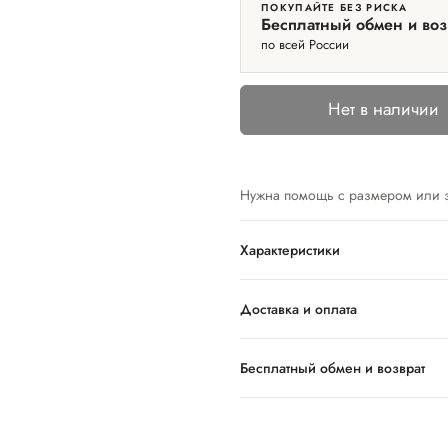
ПОКУПАЙТЕ БЕЗ РИСКА
Бесплатный обмен и воз
по всей России
Нет в наличии
Нужна помощь с размером или 
Характеристики
Доставка и оплата
Бесплатный обмен и возврат