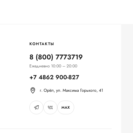
КОНТАКТЫ
8 (800) 7773719
Ежедневно 10:00 – 20:00
+7 4862 900-827
г. Орёл, ул. Максима Горького, 41
MAX