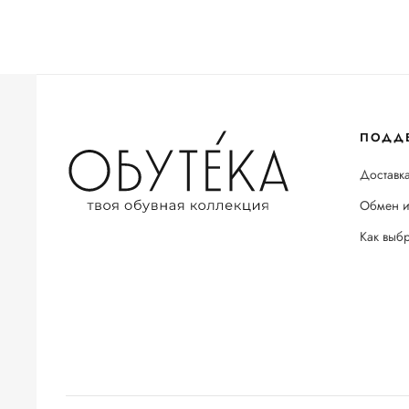
ПОДД
Доставка
Обмен и
Как выб