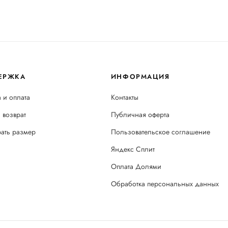
ЕРЖКА
ИНФОРМАЦИЯ
 и оплата
Контакты
 возврат
Публичная оферта
рать размер
Пользовательское соглашение
Яндекс Сплит
Оплата Долями
Обработка персональных данных