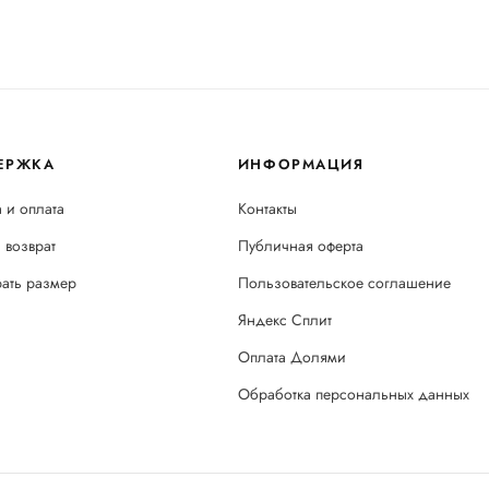
ЕРЖКА
ИНФОРМАЦИЯ
 и оплата
Контакты
 возврат
Публичная оферта
рать размер
Пользовательское соглашение
Яндекс Сплит
Оплата Долями
Обработка персональных данных