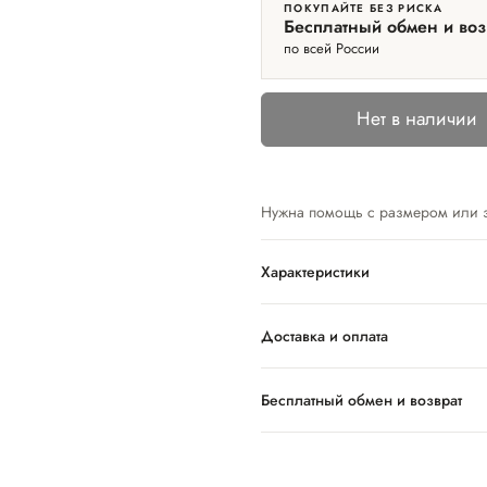
ПОКУПАЙТЕ БЕЗ РИСКА
Бесплатный обмен и воз
по всей России
Нет в наличии
Нужна помощь с размером или 
Характеристики
Доставка и оплата
Бесплатный обмен и возврат