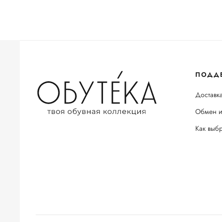
ПОДД
Доставка
Обмен и
Как выб