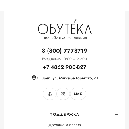
8 (800) 7773719
Ежедневно 10:00 – 20:00
+7 4862 900-827
г. Орёл, ул. Максима Горького, 41
MAX
ПОДДЕРЖКА
Доставка и оплата