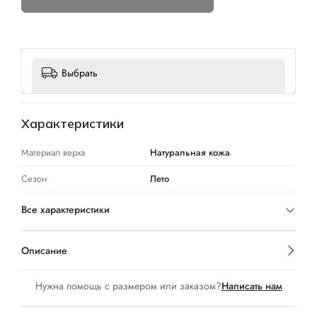
Выбрать
Характеристики
Материал верха
Натуральная кожа
Сезон
Лето
Все характеристики
Описание
Нужна помощь с размером или заказом?
Написать нам