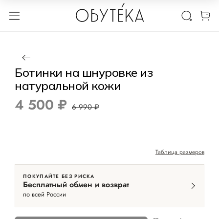
1 / 4
Нет в наличии
-36%
Ботинки на шнуровке из
натуральной кожи
4 500 ₽
6 990 ₽
Таблица размеров
ПОКУПАЙТЕ БЕЗ РИСКА
Бесплатный обмен и возврат
по всей России