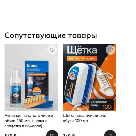
Сопутствующие товары
Активная пена для чистки
Щетка пена очиститель
обуви 150 мл. (щетка и
обуви 100 мл.
салфетка в подарок)
849 ₽
349 ₽