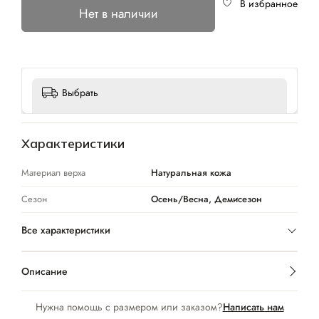
В избранное
Нет в наличии
Выбрать
Характеристики
Материал верха
Натуральная кожа
Сезон
Осень/Весна, Демисезон
Все характеристики
Описание
Нужна помощь с размером или заказом?
Написать нам