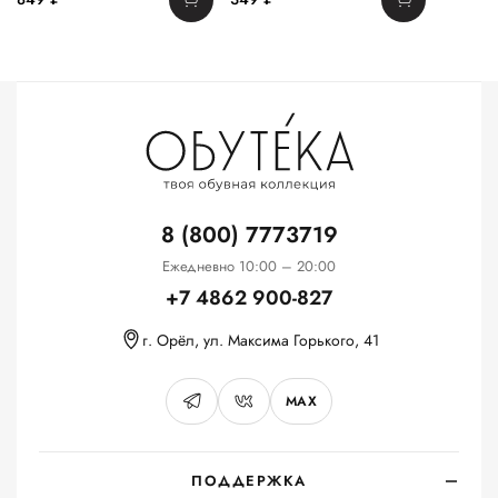
8 (800) 7773719
Ежедневно 10:00 – 20:00
+7 4862 900-827
г. Орёл, ул. Максима Горького, 41
MAX
ПОДДЕРЖКА