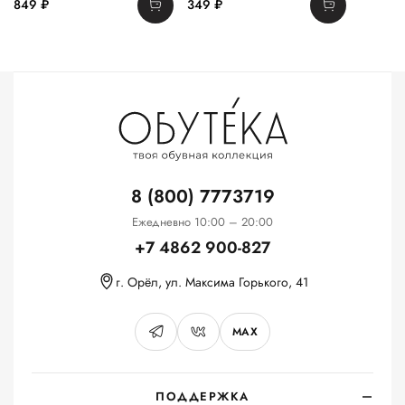
849 ₽
349 ₽
8 (800) 7773719
Ежедневно 10:00 – 20:00
+7 4862 900-827
г. Орёл, ул. Максима Горького, 41
MAX
ПОДДЕРЖКА