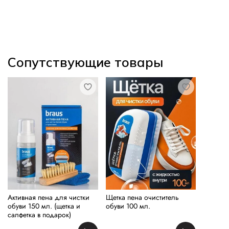
Сопутствующие товары
Активная пена для чистки
Щетка пена очиститель
обуви 150 мл. (щетка и
обуви 100 мл.
салфетка в подарок)