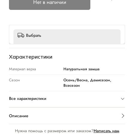
Нет в наличии
Выбрать
Характеристики
Материал верха
Натуральная замша
Сезон
Осень/Весна, Демисезон,
Всесезон
Все характеристики
Описание
Нужна помощь с размером или заказом?
Написать нам