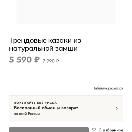
Трендовые казаки из
натуральной замши
5 590 ₽
7 990 ₽
Таблица размеров
ПОКУПАЙТЕ БЕЗ РИСКА
Бесплатный обмен и возврат
по всей России
В избранное