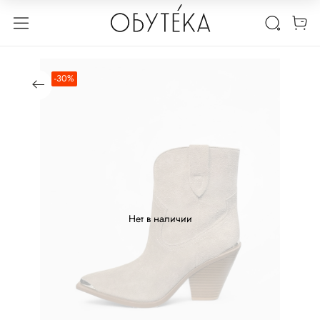
-30%
Нет в наличии