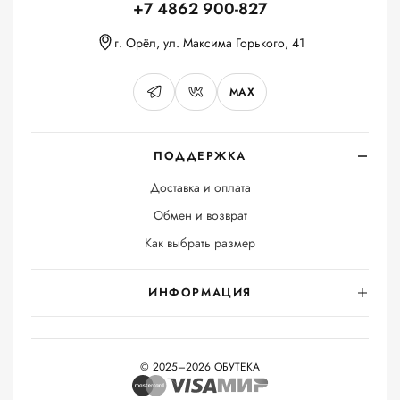
+7 4862 900-827
г. Орёл, ул. Максима Горького, 41
MAX
ПОДДЕРЖКА
Доставка и оплата
Обмен и возврат
Как выбрать размер
ИНФОРМАЦИЯ
© 2025–2026 ОБУТЕКА