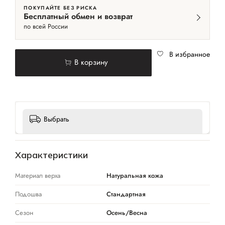
ПОКУПАЙТЕ БЕЗ РИСКА
Бесплатный обмен и возврат
по всей России
В избранное
В корзину
Выбрать
Характеристики
Материал верха
Натуральная кожа
Подошва
Стандартная
Сезон
Осень/Весна