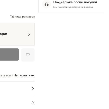
Поддержка после покупки
Мы на связи до получения заказа
Таблица размеров
врат
заказом?
Написать нам