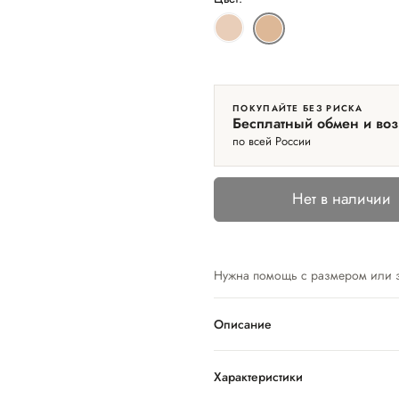
ПОКУПАЙТЕ БЕЗ РИСКА
Бесплатный обмен и воз
по всей России
Нет в наличии
Нужна помощь с размером или 
Описание
Характеристики