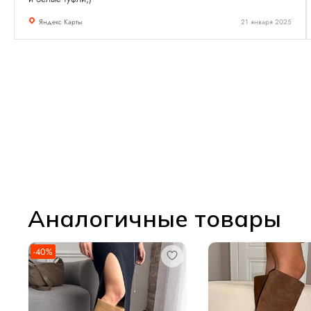
Яндекс Карты
21 января 2025
Аналогичные товары
-40%