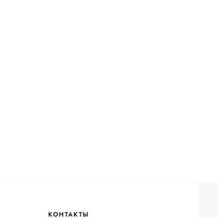
КОНТАКТЫ