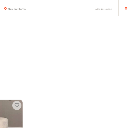
Яндекс Карты
Месяц назад