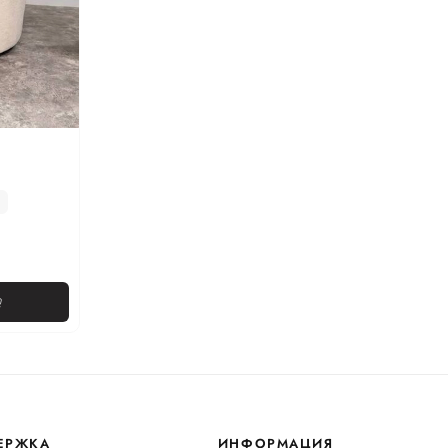
ЕРЖКА
ИНФОРМАЦИЯ