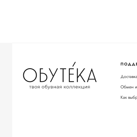
ПОДД
Доставка
Обмен и
Как выб