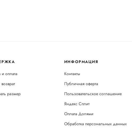
ЕРЖКА
ИНФОРМАЦИЯ
 и оплата
Контакты
 возврат
Публичная оферта
рать размер
Пользовательское соглашение
Яндекс Сплит
Оплата Долями
Обработка персональных данных