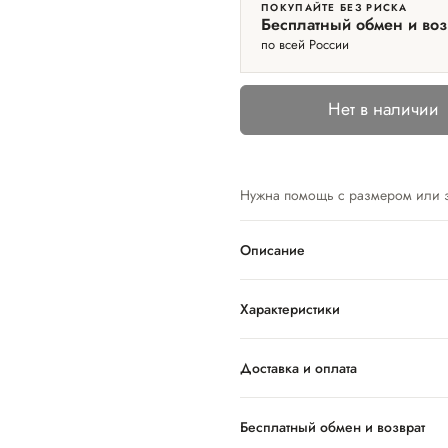
ПОКУПАЙТЕ БЕЗ РИСКА
Бесплатный обмен и воз
по всей России
Нет в наличии
Нужна помощь с размером или 
Описание
Характеристики
Доставка и оплата
Бесплатный обмен и возврат