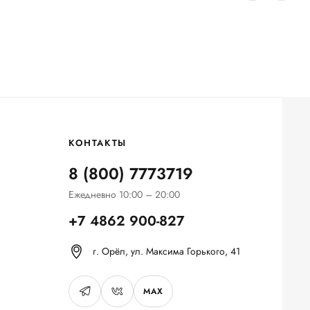
КОНТАКТЫ
8 (800) 7773719
Ежедневно 10:00 – 20:00
+7 4862 900-827
г. Орёл, ул. Максима Горького, 41
MAX