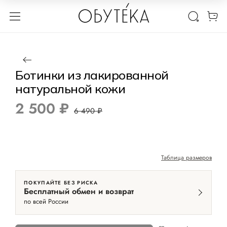
1 / 4
Нет в наличии
-61%
Ботинки из лакированной
натуральной кожи
2 500 ₽
6 490 ₽
Таблица размеров
ПОКУПАЙТЕ БЕЗ РИСКА
Бесплатный обмен и возврат
по всей России