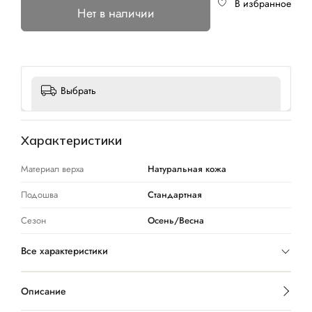
В избранное
Нет в наличии
Выбрать
Характеристики
Материал верха
Натуральная кожа
Подошва
Стандартная
Сезон
Осень/Весна
Все характеристики
Описание