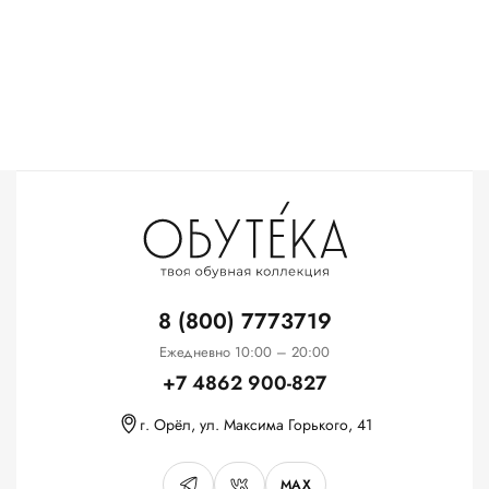
8 (800) 7773719
Ежедневно 10:00 – 20:00
+7 4862 900-827
г. Орёл, ул. Максима Горького, 41
MAX