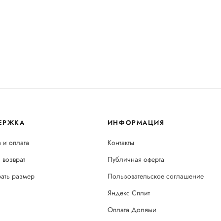
ЕРЖКА
ИНФОРМАЦИЯ
 и оплата
Контакты
 возврат
Публичная оферта
рать размер
Пользовательское соглашение
Яндекс Сплит
Оплата Долями