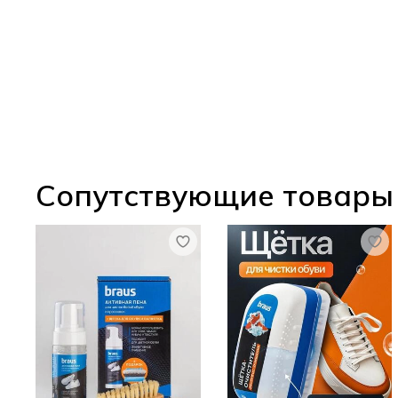
Сопутствующие товары