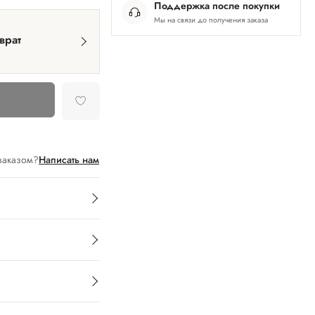
Поддержка после покупки
Мы на связи до получения заказа
врат
заказом?
Написать нам