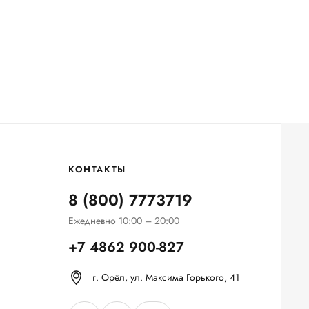
КОНТАКТЫ
8 (800) 7773719
Ежедневно 10:00 – 20:00
+7 4862 900-827
г. Орёл, ул. Максима Горького, 41