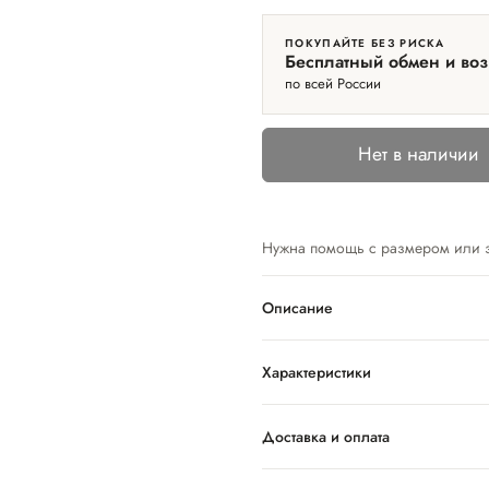
ПОКУПАЙТЕ БЕЗ РИСКА
Бесплатный обмен и воз
по всей России
Нет в наличии
Нужна помощь с размером или 
Описание
Характеристики
Доставка и оплата