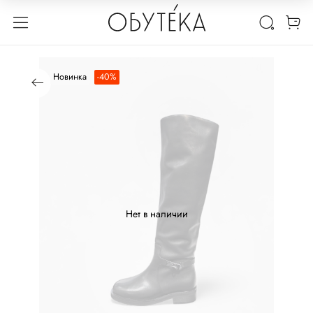
Новинка
-40%
Нет в наличии