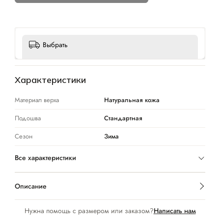
Выбрать
Характеристики
Материал верха
Натуральная кожа
Подошва
Стандартная
Сезон
Зима
Все характеристики
Описание
Нужна помощь с размером или заказом?
Написать нам