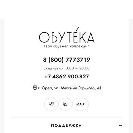
8 (800) 7773719
Ежедневно 10:00 – 20:00
+7 4862 900-827
г. Орёл, ул. Максима Горького, 41
MAX
ПОДДЕРЖКА