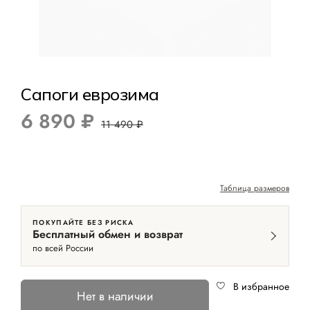
Сапоги еврозима
6 890 ₽
11 490 ₽
Таблица размеров
ПОКУПАЙТЕ БЕЗ РИСКА
Бесплатный обмен и возврат
по всей России
В избранное
Нет в наличии