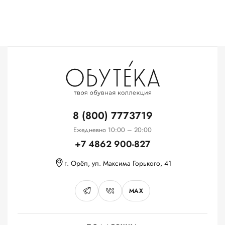
8 (800) 7773719
Ежедневно 10:00 – 20:00
+7 4862 900-827
г. Орёл, ул. Максима Горького, 41
MAX