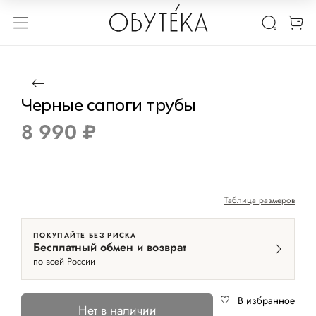
1 / 5
Нет в наличии
Черные сапоги трубы
8 990 ₽
Таблица размеров
ПОКУПАЙТЕ БЕЗ РИСКА
Бесплатный обмен и возврат
по всей России
В избранное
Нет в наличии