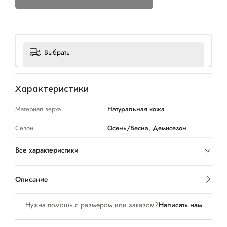
Выбрать
Характеристики
Материал верха
Натуральная кожа
Сезон
Осень/Весна, Демисезон
Все характеристики
Описание
Нужна помощь с размером или заказом?
Написать нам