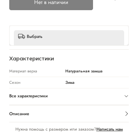
Нет в наличии
Выбрать
Характеристики
Материал верха
Натуральная замша
Сезон
Зима
Все характеристики
Описание
Нужна помощь с размером или заказом?
Написать нам