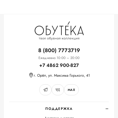
8 (800) 7773719
Ежедневно 10:00 – 20:00
+7 4862 900-827
г. Орёл, ул. Максима Горького, 41
MAX
ПОДДЕРЖКА
Доставка и оплата