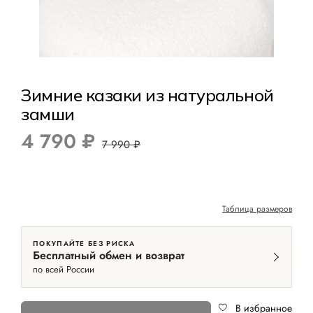
Зимние казаки из натуральной
замши
4 790 ₽
7 990 ₽
Таблица размеров
ПОКУПАЙТЕ БЕЗ РИСКА
Бесплатный обмен и возврат
по всей России
В избранное