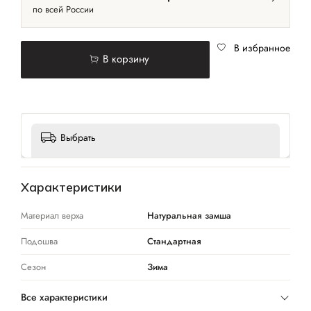
по всей России
В избранное
В корзину
Выбрать
Характеристики
Материал верха
Натуральная замша
Подошва
Стандартная
Сезон
Зима
Все характеристики