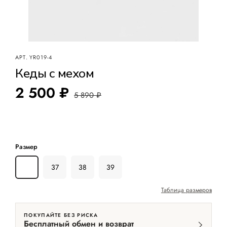
АРТ.
YR019-4
Кеды с мехом
2 500 ₽
5 890 ₽
Размер
36
37
38
39
Таблица размеров
ПОКУПАЙТЕ БЕЗ РИСКА
Бесплатный обмен и возврат