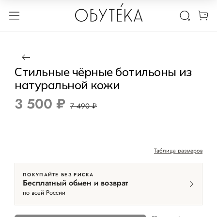
1 / 14
Нет в наличии
-53%
Стильные чёрные ботильоны из
натуральной кожи
3 500 ₽
7 490 ₽
Таблица размеров
ПОКУПАЙТЕ БЕЗ РИСКА
Бесплатный обмен и возврат
по всей России