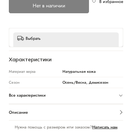
В избранное
Нет в наличии
Выбрать
Характеристики
Материал верха
Натуральная кожа
Сезон
Осень/Весна, Демисезон
Все характеристики
Описание
Нужна помощь с размером или заказом?
Написать нам