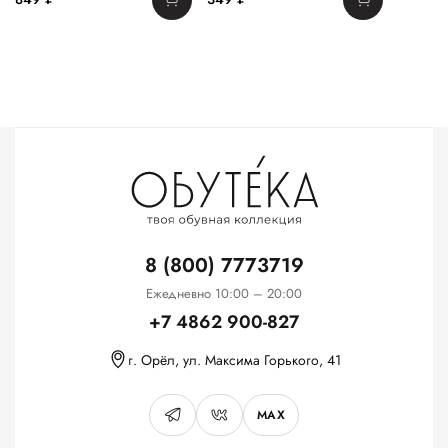
8 (800) 7773719
Ежедневно 10:00 – 20:00
+7 4862 900-827
г. Орёл, ул. Максима Горького, 41
MAX