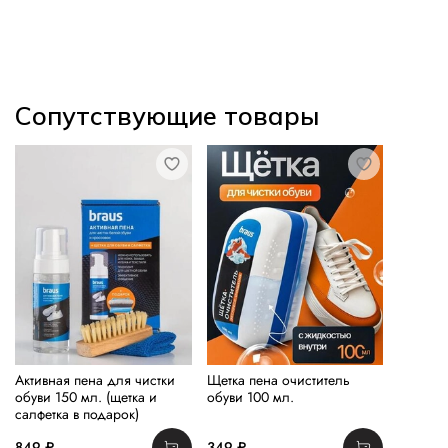
Сопутствующие товары
Активная пена для чистки
Щетка пена очиститель
обуви 150 мл. (щетка и
обуви 100 мл.
салфетка в подарок)
849 ₽
349 ₽