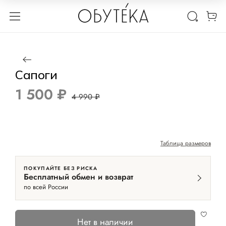
1 / 5
Нет в наличии
-70%
Сапоги
1 500 ₽
4 990 ₽
Таблица размеров
ПОКУПАЙТЕ БЕЗ РИСКА
Бесплатный обмен и возврат
по всей России
Нет в наличии